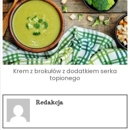
Krem z brokułów z dodatkiem serka
topionego
Redakcja