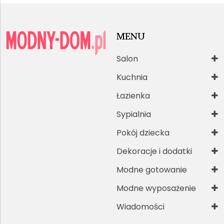
MENU
Salon
Kuchnia
Łazienka
Sypialnia
Pokój dziecka
Dekoracje i dodatki
Modne gotowanie
Modne wyposażenie
Wiadomości