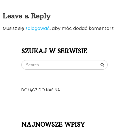
Leave a Reply
Musisz się
zalogować
, aby móc dodać komentarz.
SZUKAJ W SERWISIE
DOŁĄCZ DO NAS NA
NAJNOWSZE WPISY