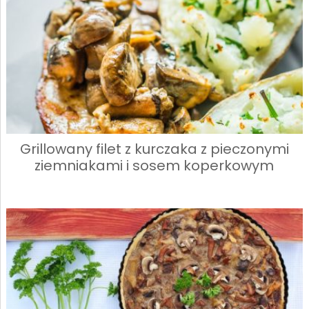
Grillowany filet z kurczaka z pieczonymi
ziemniakami i sosem koperkowym