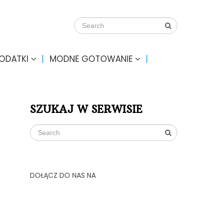
DODATKI
MODNE GOTOWANIE
SZUKAJ W SERWISIE
DOŁĄCZ DO NAS NA