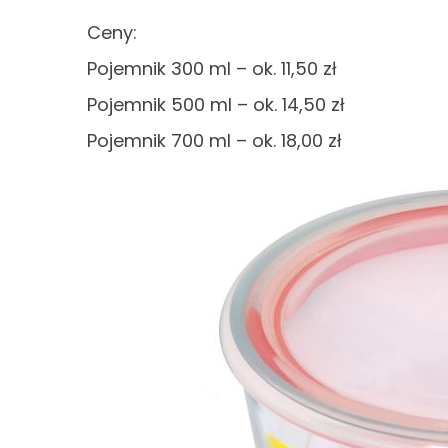
Ceny:
Pojemnik 300 ml – ok. 11,50 zł
Pojemnik 500 ml – ok. 14,50 zł
Pojemnik 700 ml – ok. 18,00 zł