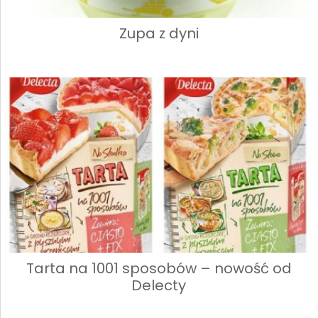
Zupa z dyni
Tarta na 1001 sposobów – nowość od
Delecty