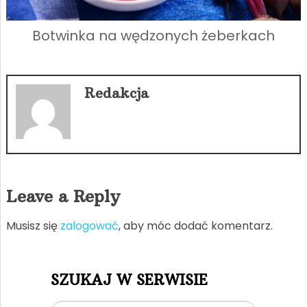
Botwinka na wędzonych żeberkach
Redakcja
Leave a Reply
Musisz się
zalogować
, aby móc dodać komentarz.
SZUKAJ W SERWISIE