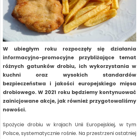
W ubiegłym roku rozpoczęły się działania
informacyjno-promocyjne przybliżające temat
różnych gatunków drobiu, ich wykorzystania w
kuchni oraz wysokich standardów
bezpieczeństwa i jakości europejskiego mięsa
drobiowego. W 2021 roku będziemy kontynuować
zainicjowane akcje, jak również przygotowaliśmy
nowości.
Spożycie drobiu w krajach Unii Europejskiej, w tym
Polsce, systematycznie rośnie. Na przestrzeni ostatniej