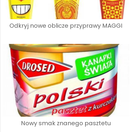
Odkryj nowe oblicze przyprawy MAGGI
Nowy smak znanego pasztetu