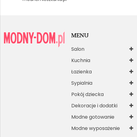
MENU
Salon
Kuchnia
Łazienka
Sypialnia
Pokój dziecka
Dekoracje i dodatki
Modne gotowanie
Modne wyposażenie