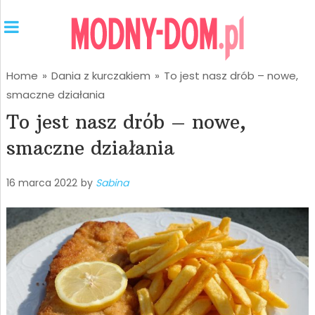
Home
»
Dania z kurczakiem
»
To jest nasz drób – nowe,
smaczne działania
To jest nasz drób – nowe,
smaczne działania
16 marca 2022
by
Sabina