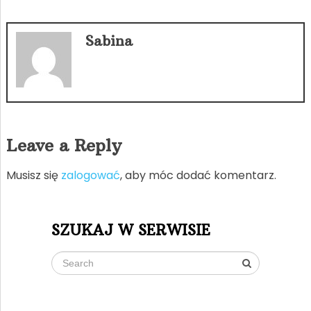
Sabina
Leave a Reply
Musisz się
zalogować
, aby móc dodać komentarz.
SZUKAJ W SERWISIE