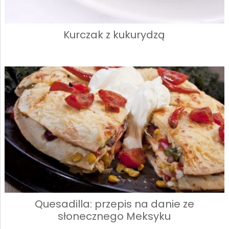
Kurczak z kukurydzą
Quesadilla: przepis na danie ze
słonecznego Meksyku