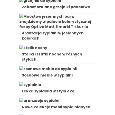
Zobacz szklane grzejniki panelowe
Aranżacja sypialni w jesiennych
kolorach
Stoliki i szafki nocne w różnych
stylach
Sosnowe meble w sypialni
Lekka sypialnia w stylu eko
Nowe kolekcje mebli sypialnianych