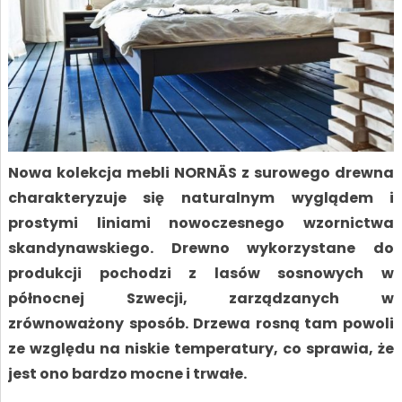
Nowa kolekcja mebli NORNÄS z surowego drewna
charakteryzuje się naturalnym wyglądem i
prostymi liniami nowoczesnego wzornictwa
skandynawskiego. Drewno wykorzystane do
produkcji pochodzi z lasów sosnowych w
północnej Szwecji, zarządzanych w
zrównoważony sposób. Drzewa rosną tam powoli
ze względu na niskie temperatury, co sprawia, że
jest ono bardzo mocne i trwałe.