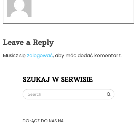
Leave a Reply
Musisz się
zalogować
, aby móc dodać komentarz.
SZUKAJ W SERWISIE
DOŁĄCZ DO NAS NA