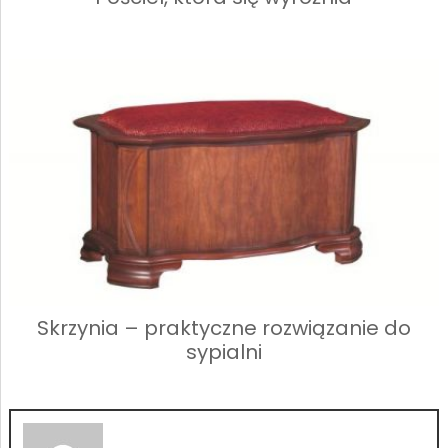
Skrzynia – praktyczne rozwiązanie do
sypialni