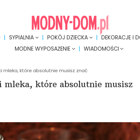
SYPIALNIA
POKÓJ DZIECKA
DEKORACJE I 
MODNE WYPOSAŻENIE
WIADOMOŚCI
 mleka, które absolutnie musisz znać
 mleka, które absolutnie musisz