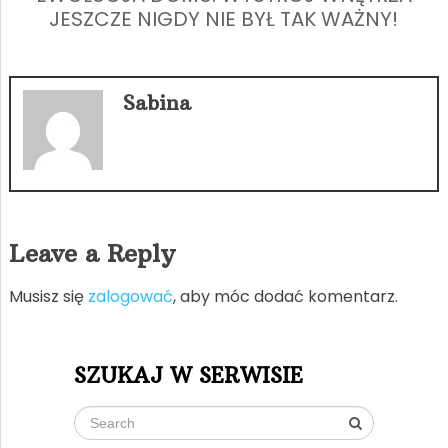
JESZCZE NIGDY NIE BYŁ TAK WAŻNY!
Sabina
Leave a Reply
Musisz się
zalogować
, aby móc dodać komentarz.
SZUKAJ W SERWISIE