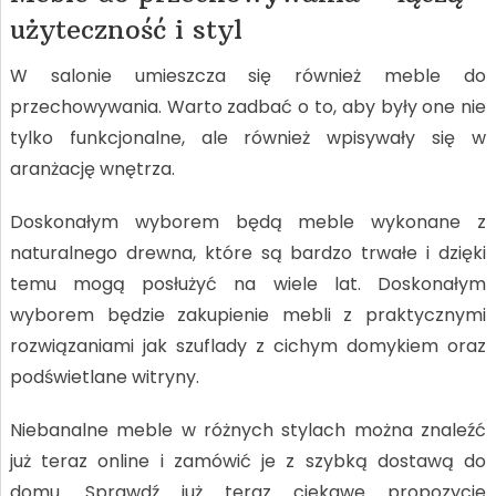
użyteczność i styl
W salonie umieszcza się również meble do
przechowywania. Warto zadbać o to, aby były one nie
tylko funkcjonalne, ale również wpisywały się w
aranżację wnętrza.
Doskonałym wyborem będą meble wykonane z
naturalnego drewna, które są bardzo trwałe i dzięki
temu mogą posłużyć na wiele lat. Doskonałym
wyborem będzie zakupienie mebli z praktycznymi
rozwiązaniami jak szuflady z cichym domykiem oraz
podświetlane witryny.
Niebanalne meble w różnych stylach można znaleźć
już teraz online i zamówić je z szybką dostawą do
domu. Sprawdź już teraz ciekawe propozycje