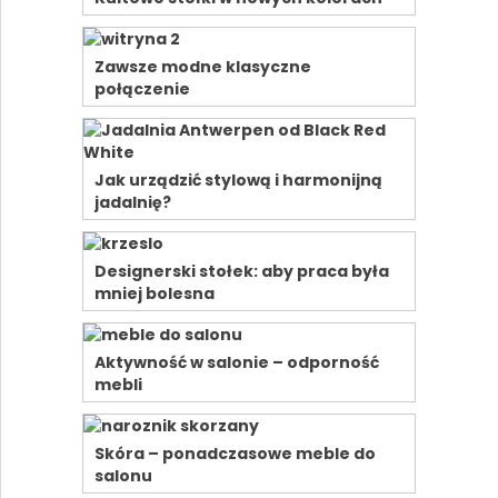
Zawsze modne klasyczne
połączenie
Jak urządzić stylową i harmonijną
jadalnię?
Designerski stołek: aby praca była
mniej bolesna
Aktywność w salonie – odporność
mebli
Skóra – ponadczasowe meble do
salonu