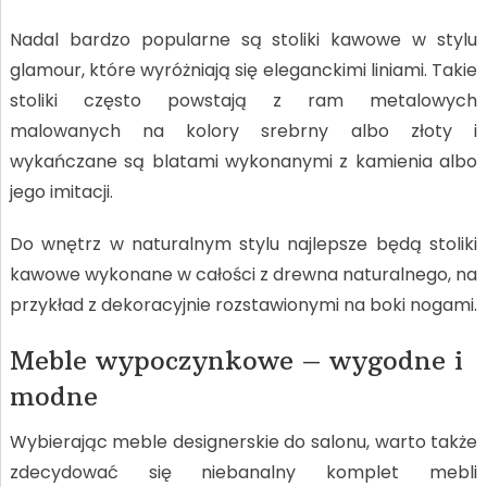
Nadal bardzo popularne są stoliki kawowe w stylu
glamour, które wyróżniają się eleganckimi liniami. Takie
stoliki często powstają z ram metalowych
malowanych na kolory srebrny albo złoty i
wykańczane są blatami wykonanymi z kamienia albo
jego imitacji.
Do wnętrz w naturalnym stylu najlepsze będą stoliki
kawowe wykonane w całości z drewna naturalnego, na
przykład z dekoracyjnie rozstawionymi na boki nogami.
Meble wypoczynkowe – wygodne i
modne
Wybierając meble designerskie do salonu, warto także
zdecydować się niebanalny komplet mebli