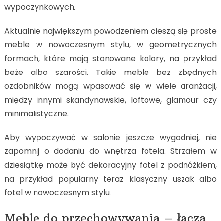
wypoczynkowych.
Aktualnie największym powodzeniem cieszą się proste
meble w nowoczesnym stylu, w geometrycznych
formach, które mają stonowane kolory, na przykład
beże albo szarości. Takie meble bez zbędnych
ozdobników mogą wpasować się w wiele aranżacji,
między innymi skandynawskie, loftowe, glamour czy
minimalistyczne.
Aby wypoczywać w salonie jeszcze wygodniej, nie
zapomnij o dodaniu do wnętrza fotela. Strzałem w
dziesiątkę może być dekoracyjny fotel z podnóżkiem,
na przykład popularny teraz klasyczny uszak albo
fotel w nowoczesnym stylu.
Meble do przechowywania – łączą