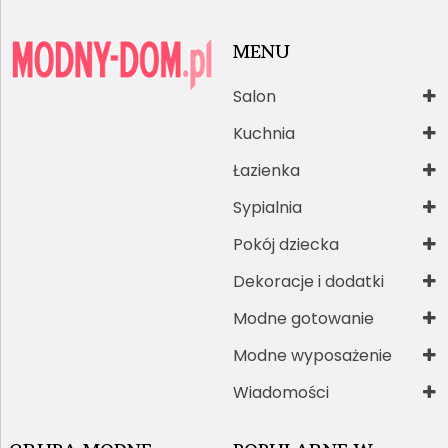
MENU
Salon
Kuchnia
Łazienka
Sypialnia
Pokój dziecka
Dekoracje i dodatki
Modne gotowanie
Modne wyposażenie
Wiadomości