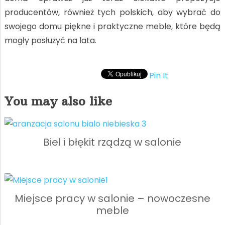
producentów, również tych polskich, aby wybrać do
swojego domu piękne i praktyczne meble, które będą
mogły posłużyć na lata.
Pin It
You may also like
Biel i błękit rządzą w salonie
Miejsce pracy w salonie – nowoczesne
meble