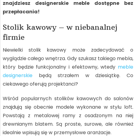
znajdziesz designerskie meble dostępne bez
przepłacania!
Stolik kawowy – w niebanalnej
firmie
Niewielki stolik kawowy może zadecydować o
wyglądzie całego wnętrza. Gdy szukasz takiego mebla,
który będzie funkcjonalny i efektowny, wtedy
meble
designerskie
będą strzałem w dziesiątkę. Co
ciekawego oferują projektanci?
Wśród popularnych stolików kawowych do salonów
znajdują się obecnie modele wykonane w stylu loft.
Powstają z metalowej ramy z osadzonym na niej
drewnianym blatem. Są proste, surowe, ale również
idealnie wpisują się w przemysłowe aranżacje.