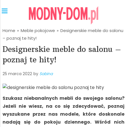
Home
»
Meble pokojowe
»
Designerskie meble do salonu
– poznaj te hity!
Designerskie meble do salonu –
poznaj te hity!
25 marca 2022
by
Sabina
Szukasz niebanalnych mebli do swojego salonu?
Jeżeli nie wiesz, na co się zdecydować, poznaj
wyszukane przez nas modele, które doskonale
nadają się do pokoju dziennego. Wśród nich