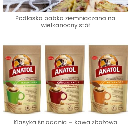
Podlaska babka ziemniaczana na
wielkanocny stół
Klasyka śniadania – kawa zbożowa