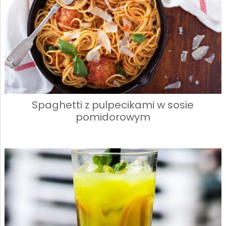
Spaghetti z pulpecikami w sosie
pomidorowym