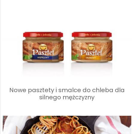
Nowe pasztety i smalce do chleba dla
silnego mężczyzny