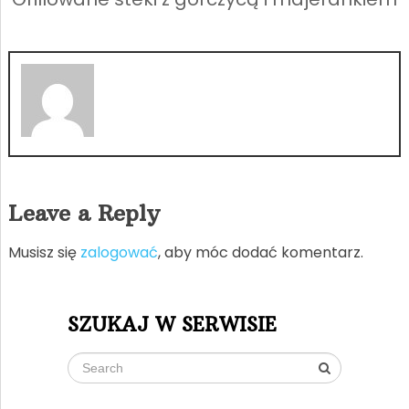
Leave a Reply
Musisz się
zalogować
, aby móc dodać komentarz.
SZUKAJ W SERWISIE