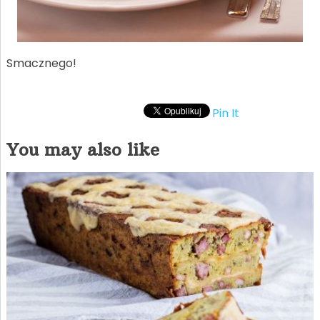
Smacznego!
Pin It
You may also like