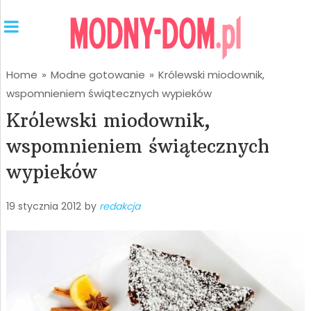
Home
»
Modne gotowanie
»
Królewski miodownik,
wspomnieniem świątecznych wypieków
Królewski miodownik,
wspomnieniem świątecznych
wypieków
19 stycznia 2012
by
redakcja