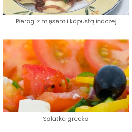
Pierogi z mięsem i kapustą inaczej
Sałatka grecka