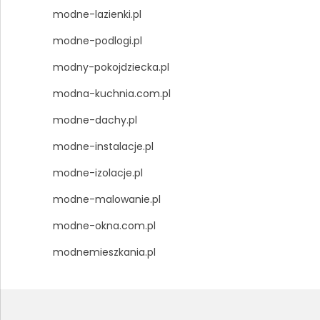
modne-lazienki.pl
modne-podlogi.pl
modny-pokojdziecka.pl
modna-kuchnia.com.pl
modne-dachy.pl
modne-instalacje.pl
modne-izolacje.pl
modne-malowanie.pl
modne-okna.com.pl
modnemieszkania.pl