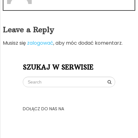
Leave a Reply
Musisz się
zalogować
, aby móc dodać komentarz.
SZUKAJ W SERWISIE
DOŁĄCZ DO NAS NA