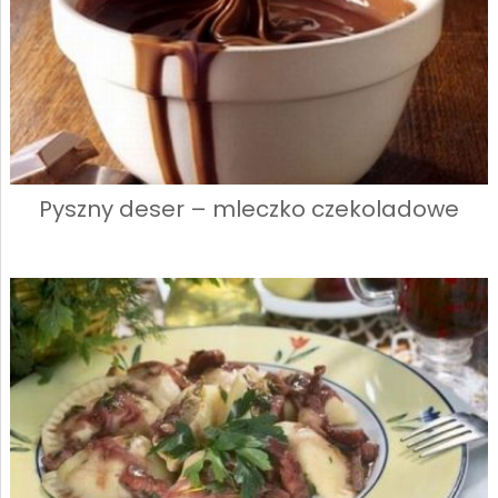
Pyszny deser – mleczko czekoladowe