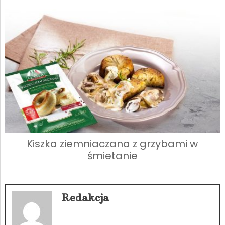
Kiszka ziemniaczana z grzybami w
śmietanie
Redakcja