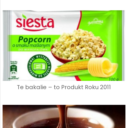
Te bakalie – to Produkt Roku 2011