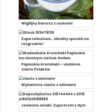
Wigilijny barszcz z uszkami
Zupa cebulowa… Idealny sposób na
rozgrzanie!
Papieskie kremówki – ulubione
ciasto Polaków
Wykwintne ciasto z wiśniami
Jesienne smaki. Zupa krem z dyni