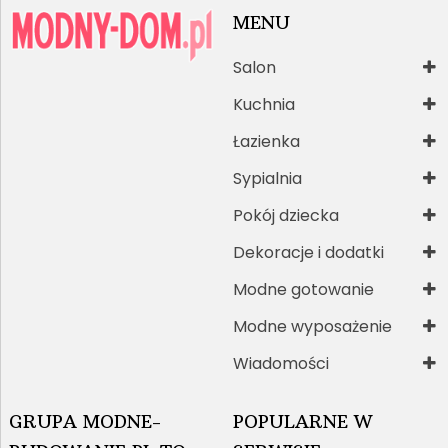
MENU
Salon
Kuchnia
Łazienka
Sypialnia
Pokój dziecka
Dekoracje i dodatki
Modne gotowanie
Modne wyposażenie
Wiadomości
GRUPA MODNE-
POPULARNE W