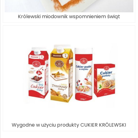
Królewski miodownik wspomnieniem świąt
Wygodne w użyciu produkty CUKIER KRÓLEWSKI