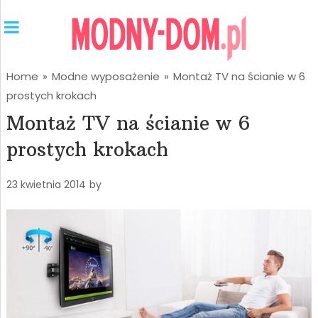
Home
»
Modne wyposażenie
»
Montaż TV na ścianie w 6
prostych krokach
Montaż TV na ścianie w 6
prostych krokach
23 kwietnia 2014
by