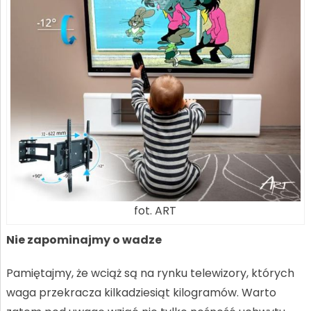
fot. ART
Nie zapominajmy o wadze
Pamiętajmy, że wciąż są na rynku telewizory, których
waga przekracza kilkadziesiąt kilogramów. Warto