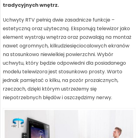
tradycyjnych wnętrz.
Uchwyty RTV pełnią dwie zasadnicze funkcje –
estetyczną oraz użyteczną. Eksponują telewizor jako
element wystroju wnętrza oraz pozwalają na montaż
nawet ogromnych, kilkudziesięciocalowych ekranów
na stosunkowo niewielkiej powierzchni. Wybór
uchwytu, który będzie odpowiedni dla posiadanego
modelu telewizora jest stosunkowo prosty. Warto
jednak pamiętać o kilku, na pozór prozaicznych,
rzeczach, dzięki którym ustrzeżemy się
niepotrzebnych błędów i oszczędzimy nerwy.