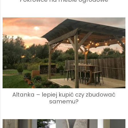
Altanka – lepiej kupić czy zbudować
samemu?