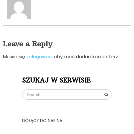
Leave a Reply
Musisz się
zalogować
, aby móc dodać komentarz.
SZUKAJ W SERWISIE
DOŁĄCZ DO NAS NA