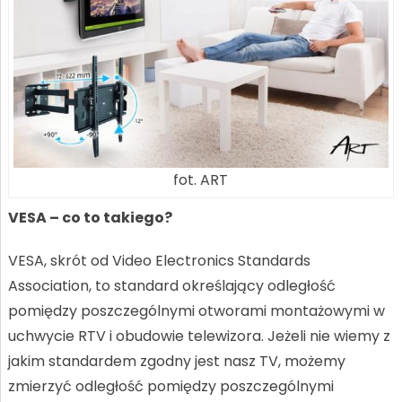
fot. ART
VESA – co to takiego?
VESA, skrót od Video Electronics Standards
Association, to standard określający odległość
pomiędzy poszczególnymi otworami montażowymi w
uchwycie RTV i obudowie telewizora. Jeżeli nie wiemy z
jakim standardem zgodny jest nasz TV, możemy
zmierzyć odległość pomiędzy poszczególnymi