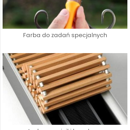
Farba do zadań specjalnych