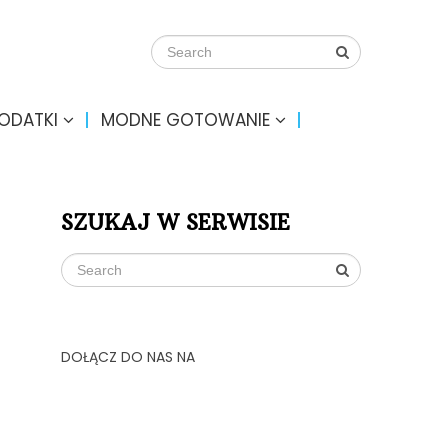
DODATKI
MODNE GOTOWANIE
SZUKAJ W SERWISIE
DOŁĄCZ DO NAS NA