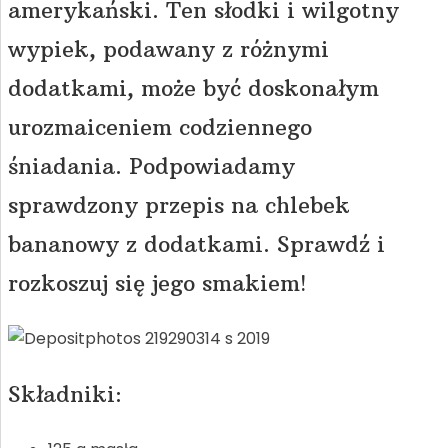
amerykański. Ten słodki i wilgotny
wypiek, podawany z różnymi
dodatkami, może być doskonałym
urozmaiceniem codziennego
śniadania. Podpowiadamy
sprawdzony przepis na chlebek
bananowy z dodatkami. Sprawdź i
rozkoszuj się jego smakiem!
Składniki: