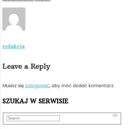
redakcja
Leave a Reply
Musisz się
zalogować
, aby móc dodać komentarz.
SZUKAJ W SERWISIE