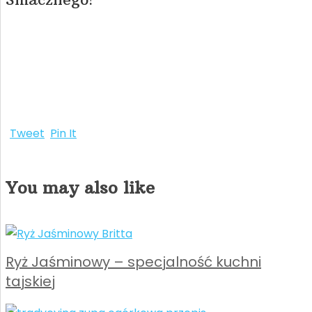
Tweet
Pin It
You may also like
Ryż Jaśminowy – specjalność kuchni
tajskiej