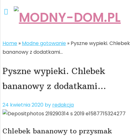
Home
»
Modne gotowanie
»
Pyszne wypieki. Chlebek
bananowy z dodatkami…
Pyszne wypieki. Chlebek
bananowy z dodatkami…
24 kwietnia 2020
by
redakcja
Chlebek bananowy to przysmak