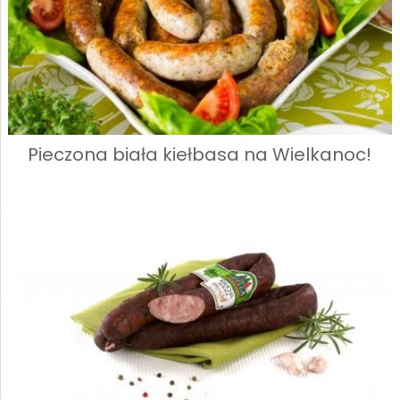
Pieczona biała kiełbasa na Wielkanoc!