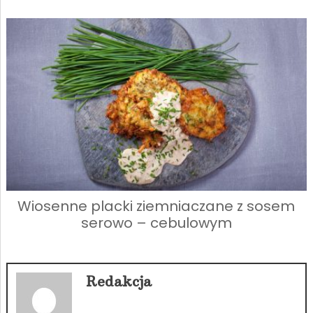
Wiosenne placki ziemniaczane z sosem
serowo – cebulowym
Redakcja