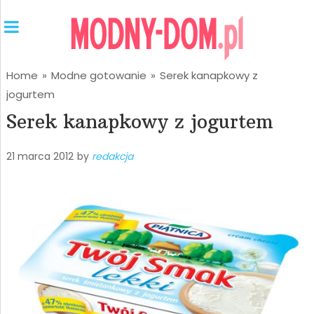
Home
»
Modne gotowanie
»
Serek kanapkowy z
jogurtem
Serek kanapkowy z jogurtem
21 marca 2012
by
redakcja