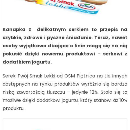
Kanapka z delikatnym serkiem to przepis na
szybkie, zdrowe i pyszne śniadanie. Teraz, nawet
osoby wyjątkowo dbające o linie mogą się na nią
pokusić dzięki nowemu produktowi – serkowi z
dodatkiem jogurtu.
Serek Twój Smak Lekki od OSM Piątnica na tle innych
dostępnych na rynku produktów wyróżnia się bardzo
niską zawartością tłuszczu – jedynie 12%. Stało się to
możliwe dzięki dodatkowi jogurtu, który stanowi aż 10%
produktu.