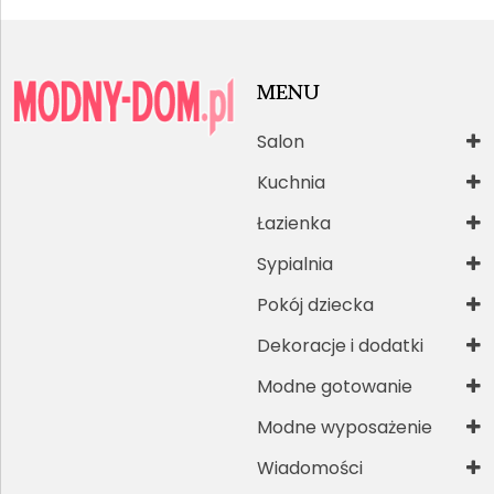
MENU
Salon
Kuchnia
Łazienka
Sypialnia
Pokój dziecka
Dekoracje i dodatki
Modne gotowanie
Modne wyposażenie
Wiadomości