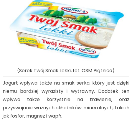
(Serek Twój Smak Lekki, fot. OSM Piątnica)
Jogurt wpływa także na smak serka, który jest dzięki
niemu bardziej wyrazisty i wytrawny. Dodatek ten
wpływa także korzystnie na trawienie, oraz
przyswajanie ważnych składników mineralnych, takich
jak fosfor, magnez i wapń.