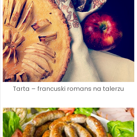
Tarta – francuski romans na talerzu