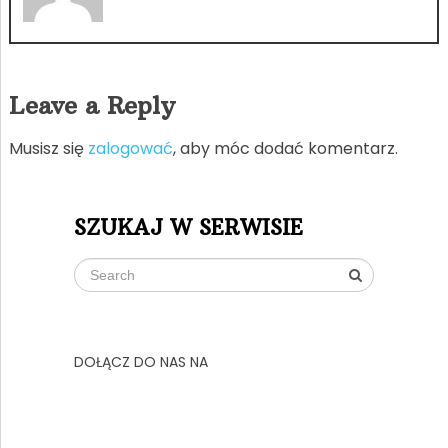
Leave a Reply
Musisz się
zalogować
, aby móc dodać komentarz.
SZUKAJ W SERWISIE
DOŁĄCZ DO NAS NA