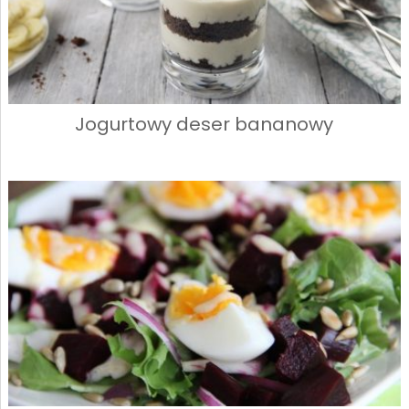
Jogurtowy deser bananowy