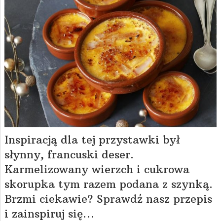
Inspiracją dla tej przystawki był
słynny, francuski deser.
Karmelizowany wierzch i cukrowa
skorupka tym razem podana z szynką.
Brzmi ciekawie? Sprawdź nasz przepis
i zainspiruj się…