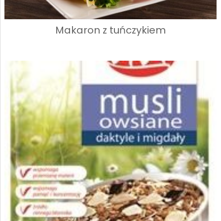
Makaron z tuńczykiem