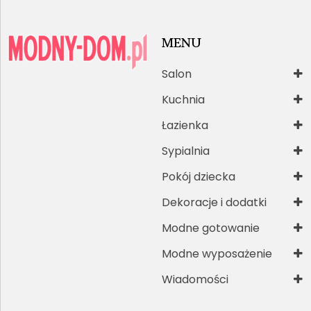
MENU
Salon
Kuchnia
Łazienka
Sypialnia
Pokój dziecka
Dekoracje i dodatki
Modne gotowanie
Modne wyposażenie
Wiadomości