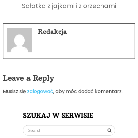
Sałatka z jajkami i z orzechami
Redakcja
Leave a Reply
Musisz się
zalogować
, aby móc dodać komentarz.
SZUKAJ W SERWISIE