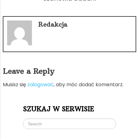
Redakcja
Leave a Reply
Musisz się
zalogować
, aby móc dodać komentarz.
SZUKAJ W SERWISIE