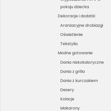
pokoju dziecka
Dekoracje i dodatki
Aranżacyjne drobiazgi
Oświetlenie
Tekstylia
Modne gotowanie
Dania niskokaloryczne
Dania z grilla
Dania z kurczakiem
Desery
Kolacje
Makarony