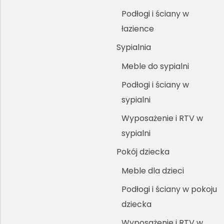
Podłogi i ściany w
łazience
Sypialnia
Meble do sypialni
Podłogi i ściany w
sypialni
Wyposażenie i RTV w
sypialni
Pokój dziecka
Meble dla dzieci
Podłogi i ściany w pokoju
dziecka
Wyposażenie i RTV w