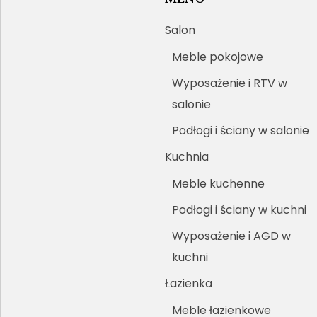
Salon
Meble pokojowe
Wyposażenie i RTV w
salonie
Podłogi i ściany w salonie
Kuchnia
Meble kuchenne
Podłogi i ściany w kuchni
Wyposażenie i AGD w
kuchni
Łazienka
Meble łazienkowe