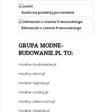
Sushi na polskiej porcelanie
Ślimaczki z ciasta francuskiego
GRUPA MODNE-
BUDOWANIE.PL TO:
modne-budowanie.pl
modny-dom.pl
modne-ogrody.pl
modne-sciany.pl
modny-salon.com.pl
modne-lazienki.pl