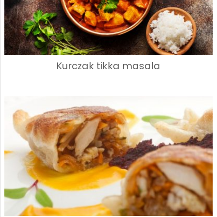
Kurczak tikka masala