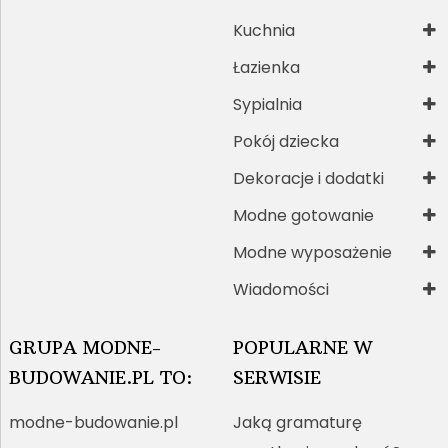
Kuchnia
Łazienka
Sypialnia
Pokój dziecka
Dekoracje i dodatki
Modne gotowanie
Modne wyposażenie
Wiadomości
GRUPA MODNE-
POPULARNE W
BUDOWANIE.PL TO:
SERWISIE
modne-budowanie.pl
Jaką gramaturę