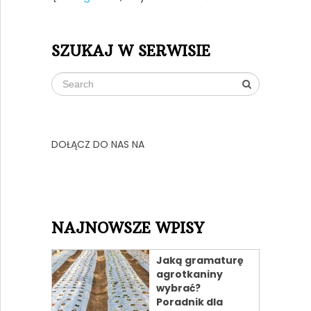
SZUKAJ W SERWISIE
DOŁĄCZ DO NAS NA
NAJNOWSZE WPISY
Jaką gramaturę
agrotkaniny
wybrać?
Poradnik dla