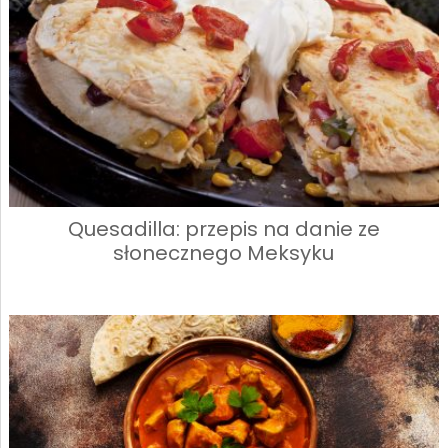
Quesadilla: przepis na danie ze
słonecznego Meksyku