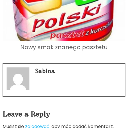
Nowy smak znanego pasztetu
Sabina
Leave a Reply
Musisz się
zalogować
, aby móc dodać komentarz.