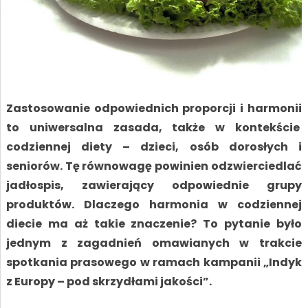
Zastosowanie odpowiednich proporcji i harmonii
to uniwersalna zasada, także w kontekście
codziennej diety – dzieci, osób dorosłych i
seniorów. Tę równowagę powinien odzwierciedlać
jadłospis, zawierający odpowiednie grupy
produktów. Dlaczego harmonia w codziennej
diecie ma aż takie znaczenie? To pytanie było
jednym z zagadnień omawianych w trakcie
spotkania prasowego w ramach kampanii „Indyk
z Europy – pod skrzydłami jakości”.