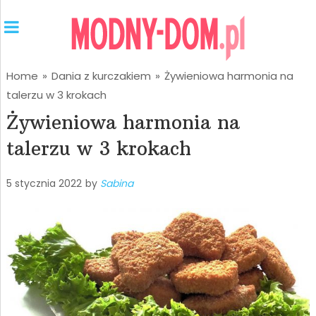
Home
»
Dania z kurczakiem
»
Żywieniowa harmonia na
talerzu w 3 krokach
Żywieniowa harmonia na
talerzu w 3 krokach
5 stycznia 2022
by
Sabina