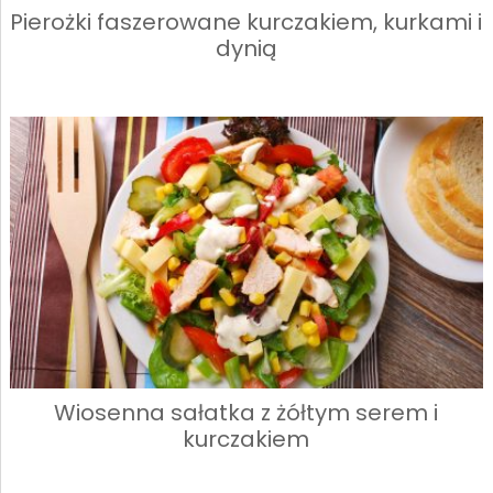
Pierożki faszerowane kurczakiem, kurkami i
dynią
Wiosenna sałatka z żółtym serem i
kurczakiem