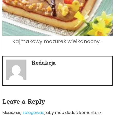
Kajmakowy mazurek wielkanocny…
Redakcja
Leave a Reply
Musisz się
zalogować
, aby móc dodać komentarz.