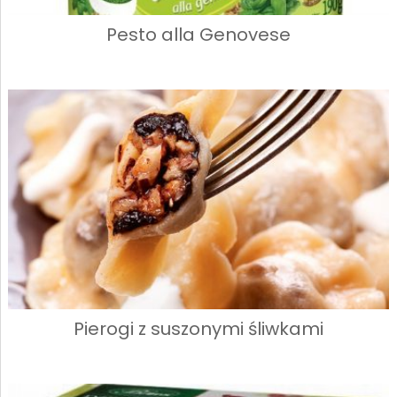
Pesto alla Genovese
Pierogi z suszonymi śliwkami