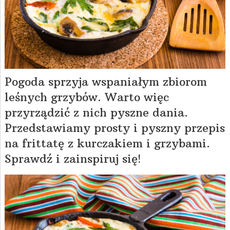
Pogoda sprzyja wspaniałym zbiorom
leśnych grzybów. Warto więc
przyrządzić z nich pyszne dania.
Przedstawiamy prosty i pyszny przepis
na frittatę z kurczakiem i grzybami.
Sprawdź i zainspiruj się!