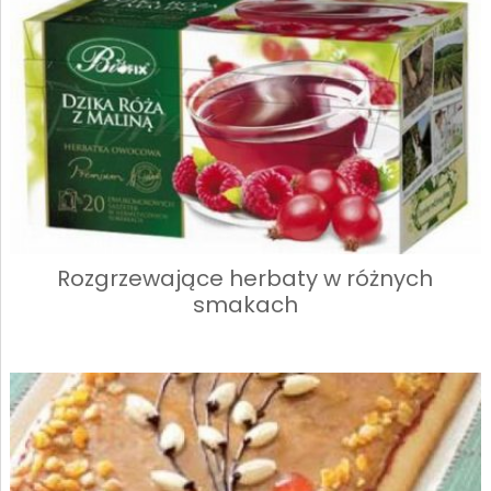
Rozgrzewające herbaty w różnych
smakach