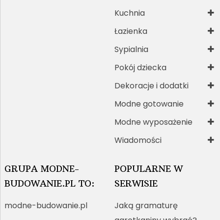
Kuchnia
Łazienka
Sypialnia
Pokój dziecka
Dekoracje i dodatki
Modne gotowanie
Modne wyposażenie
Wiadomości
GRUPA MODNE-
POPULARNE W
BUDOWANIE.PL TO:
SERWISIE
modne-budowanie.pl
Jaką gramaturę