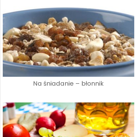
Na śniadanie – błonnik