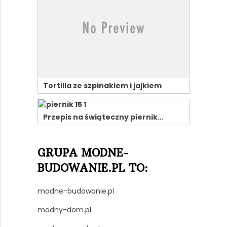
Tortilla ze szpinakiem i jajkiem
Przepis na świąteczny piernik…
GRUPA MODNE-
BUDOWANIE.PL TO:
modne-budowanie.pl
modny-dom.pl