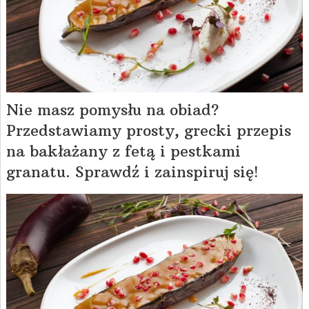
Nie masz pomysłu na obiad?
Przedstawiamy prosty, grecki przepis
na bakłażany z fetą i pestkami
granatu. Sprawdź i zainspiruj się!