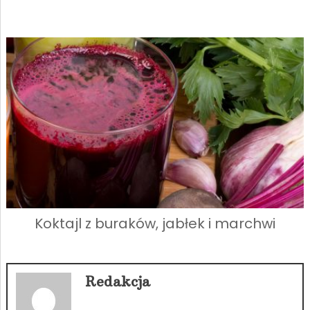
Koktajl z buraków, jabłek i marchwi
Redakcja