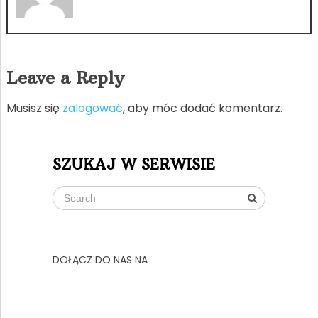
Leave a Reply
Musisz się
zalogować
, aby móc dodać komentarz.
SZUKAJ W SERWISIE
DOŁĄCZ DO NAS NA