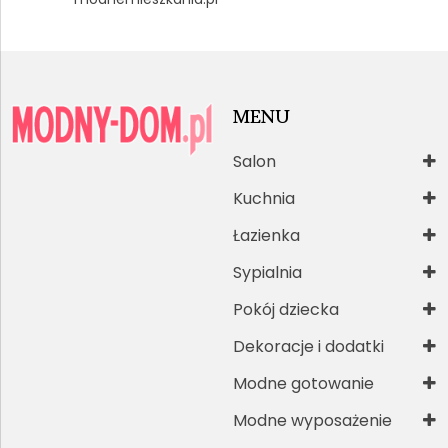
MENU
Salon
Kuchnia
Łazienka
Sypialnia
Pokój dziecka
Dekoracje i dodatki
Modne gotowanie
Modne wyposażenie