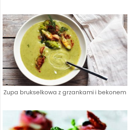
Zupa brukselkowa z grzankami i bekonem