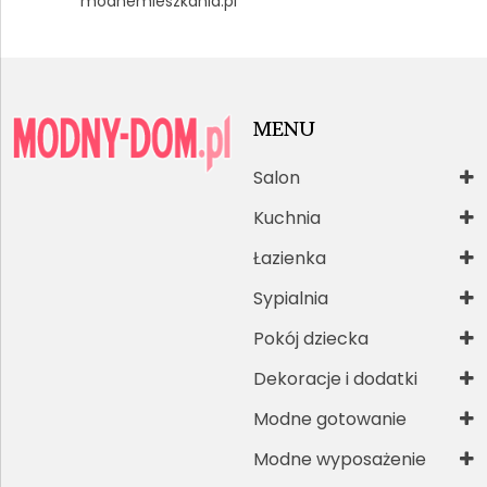
modnemieszkania.pl
MENU
Salon
Kuchnia
Łazienka
Sypialnia
Pokój dziecka
Dekoracje i dodatki
Modne gotowanie
Modne wyposażenie