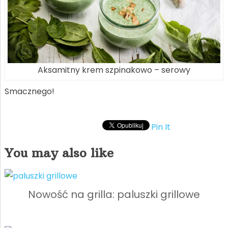
Aksamitny krem szpinakowo – serowy
Smacznego!
Pin It
You may also like
Nowość na grilla: paluszki grillowe