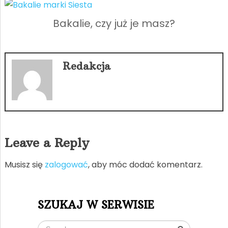
Bakalie, czy już je masz?
Redakcja
Leave a Reply
Musisz się
zalogować
, aby móc dodać komentarz.
SZUKAJ W SERWISIE