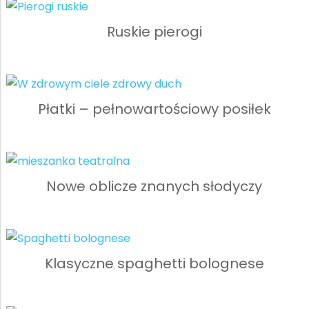
Ruskie pierogi
Płatki – pełnowartościowy posiłek
Nowe oblicze znanych słodyczy
Klasyczne spaghetti bolognese