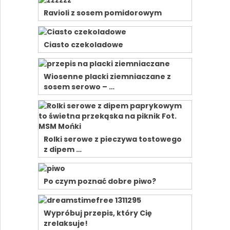
Ravioli z sosem pomidorowym
Ciasto czekoladowe
Wiosenne placki ziemniaczane z
sosem serowo – …
Rolki serowe z pieczywa tostowego
z dipem …
Po czym poznać dobre piwo?
Wypróbuj przepis, który Cię
zrelaksuje!