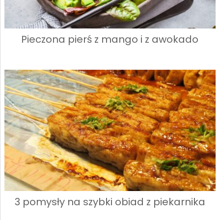
Pieczona pierś z mango i z awokado
3 pomysły na szybki obiad z piekarnika