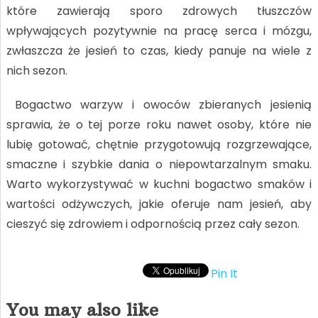
które zawierają sporo zdrowych tłuszczów
wpływających pozytywnie na pracę serca i mózgu,
zwłaszcza że jesień to czas, kiedy panuje na wiele z
nich sezon.
Bogactwo warzyw i owoców zbieranych jesienią
sprawia, że o tej porze roku nawet osoby, które nie
lubię gotować, chętnie przygotowują rozgrzewające,
smaczne i szybkie dania o niepowtarzalnym smaku.
Warto wykorzystywać w kuchni bogactwo smaków i
wartości odżywczych, jakie oferuje nam jesień, aby
cieszyć się zdrowiem i odpornością przez cały sezon.
Pin It
You may also like