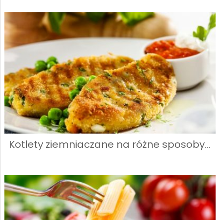
Kotlety ziemniaczane na różne sposoby…