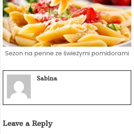
Sezon na penne ze świeżymi pomidorami
Sabina
Leave a Reply