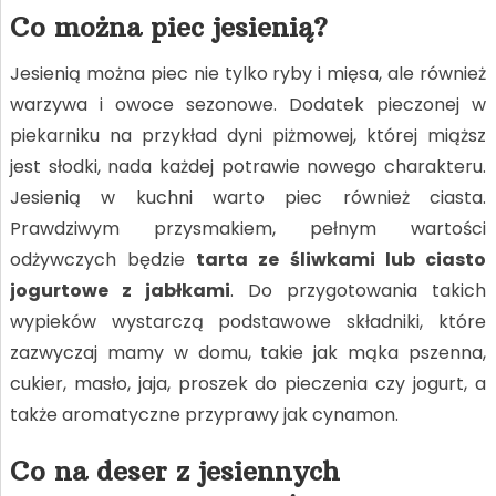
Co można piec jesienią?
Jesienią można piec nie tylko ryby i mięsa, ale również
warzywa i owoce sezonowe. Dodatek pieczonej w
piekarniku na przykład dyni piżmowej, której miąższ
jest słodki, nada każdej potrawie nowego charakteru.
Jesienią w kuchni warto piec również ciasta.
Prawdziwym przysmakiem, pełnym wartości
odżywczych będzie
tarta ze śliwkami lub ciasto
jogurtowe z jabłkami
. Do przygotowania takich
wypieków wystarczą podstawowe składniki, które
zazwyczaj mamy w domu, takie jak mąka pszenna,
cukier, masło, jaja, proszek do pieczenia czy jogurt, a
także aromatyczne przyprawy jak cynamon.
Co na deser z jesiennych