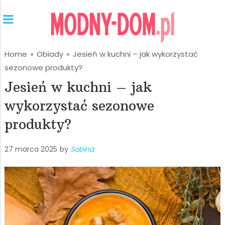
Home
»
Obiady
»
Jesień w kuchni – jak wykorzystać
sezonowe produkty?
Jesień w kuchni – jak
wykorzystać sezonowe
produkty?
27 marca 2025
by
Sabina