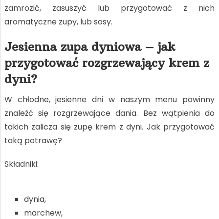
zamrozić, zasuszyć lub przygotować z nich
aromatyczne zupy, lub sosy.
Jesienna zupa dyniowa – jak
przygotować rozgrzewający krem z
dyni?
W chłodne, jesienne dni w naszym menu powinny
znaleźć się rozgrzewające dania. Bez wątpienia do
takich zalicza się zupę krem z dyni. Jak przygotować
taką potrawę?
Składniki:
dynia,
marchew,