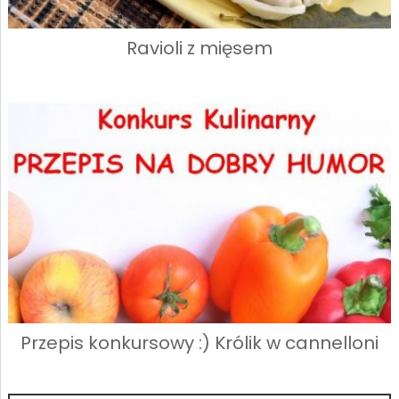
Ravioli z mięsem
Przepis konkursowy :) Królik w cannelloni