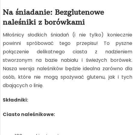
Na śniadanie: Bezglutenowe
naleśniki z borówkami
Miłośnicy słodkich śniadań (i nie tylko) koniecznie
powinni spróbować tego przepisu! To pyszne
połączenie delikatnego ciasta z nadzieniem
stworzonym na bazie nabiału i świeżych borówek.
Nasza wersja naleśników będzie idealna zarówno dla
osób, które nie mogą spożywać glutenu, jak i tych
dbających o linię.
Składniki:
Ciasto naleśnikowe: