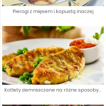
Pierogi z mięsem i kapustą inaczej
Kotlety ziemniaczane na różne sposoby…