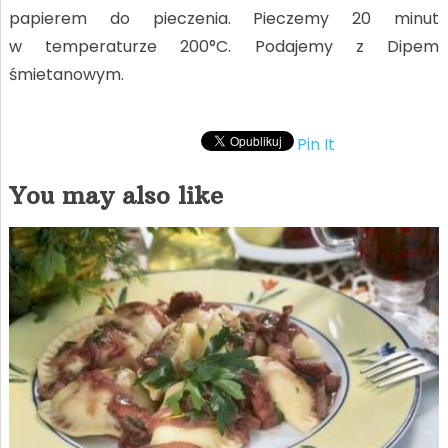
papierem do pieczenia. Pieczemy 20 minut
w temperaturze 200°C. Podajemy z Dipem
śmietanowym.
Pin It
You may also like