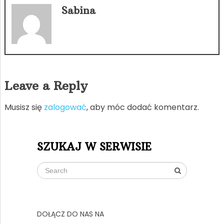
Sabina
Leave a Reply
Musisz się
zalogować
, aby móc dodać komentarz.
SZUKAJ W SERWISIE
DOŁĄCZ DO NAS NA