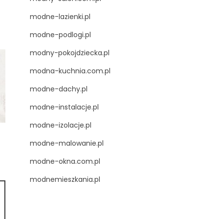
modne-lazienki.pl
modne-podlogi.pl
modny-pokojdziecka.pl
modna-kuchnia.com.pl
modne-dachy.pl
modne-instalacje.pl
modne-izolacje.pl
modne-malowanie.pl
modne-okna.com.pl
modnemieszkania.pl