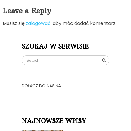
Leave a Reply
Musisz się
zalogować
, aby móc dodać komentarz.
SZUKAJ W SERWISIE
DOŁĄCZ DO NAS NA
NAJNOWSZE WPISY