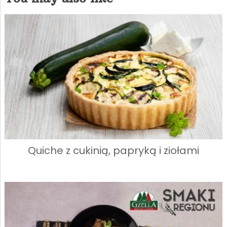
Quiche z cukinią, papryką i ziołami