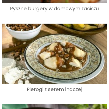
Pyszne burgery w domowym zaciszu
Pierogi z serem inaczej