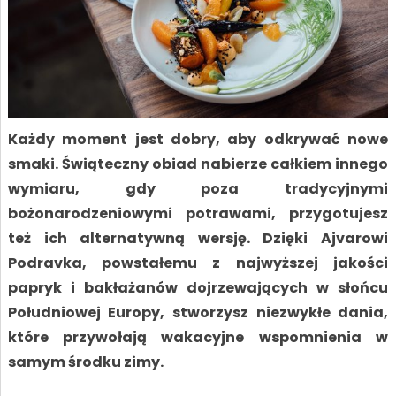
Każdy moment jest dobry, aby odkrywać nowe
smaki. Świąteczny obiad nabierze całkiem innego
wymiaru, gdy poza tradycyjnymi
bożonarodzeniowymi potrawami, przygotujesz
też ich alternatywną wersję. Dzięki Ajvarowi
Podravka, powstałemu z najwyższej jakości
papryk i bakłażanów dojrzewających w słońcu
Południowej Europy, stworzysz niezwykłe dania,
które przywołają wakacyjne wspomnienia w
samym środku zimy.