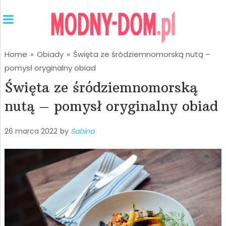
Home
»
Obiady
»
Święta ze śródziemnomorską nutą –
pomysł oryginalny obiad
Święta ze śródziemnomorską
nutą – pomysł oryginalny obiad
26 marca 2022
by
Sabina