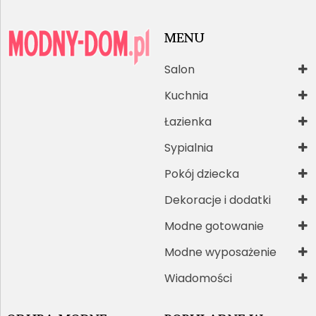
MENU
Salon
Kuchnia
Łazienka
Sypialnia
Pokój dziecka
Dekoracje i dodatki
Modne gotowanie
Modne wyposażenie
Wiadomości