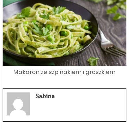
Makaron ze szpinakiem i groszkiem
Sabina