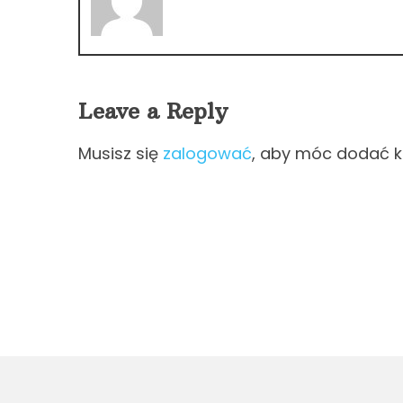
Leave a Reply
Musisz się
zalogować
, aby móc dodać 