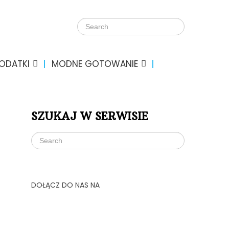
DODATKI
MODNE GOTOWANIE
SZUKAJ W SERWISIE
DOŁĄCZ DO NAS NA