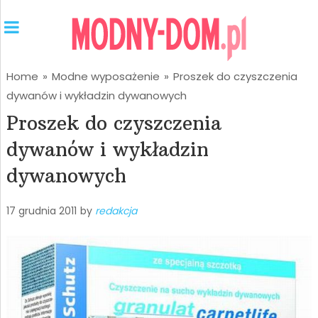
Home
»
Modne wyposażenie
»
Proszek do czyszczenia
dywanów i wykładzin dywanowych
Proszek do czyszczenia
dywanów i wykładzin
dywanowych
17 grudnia 2011
by
redakcja