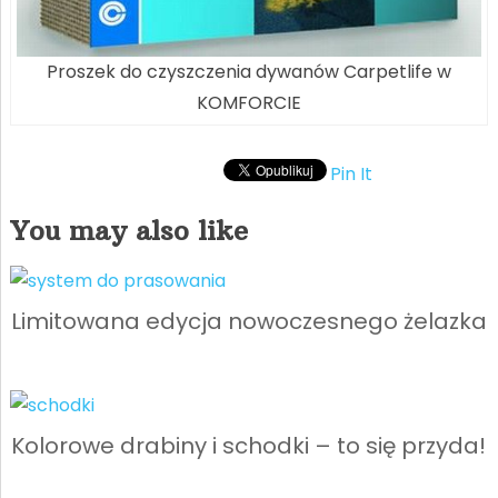
Proszek do czyszczenia dywanów Carpetlife w
KOMFORCIE
Pin It
You may also like
Limitowana edycja nowoczesnego żelazka
Kolorowe drabiny i schodki – to się przyda!