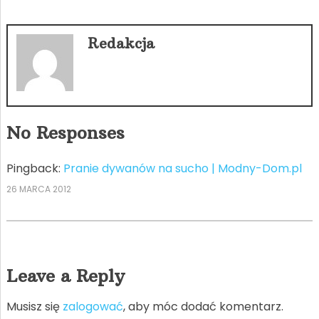
Redakcja
No Responses
Pingback:
Pranie dywanów na sucho | Modny-Dom.pl
26 MARCA 2012
Leave a Reply
Musisz się
zalogować
, aby móc dodać komentarz.