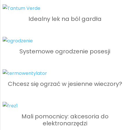
Idealny lek na ból gardła
Systemowe ogrodzenie posesji
Chcesz się ogrzać w jesienne wieczory?
Mali pomocnicy: akcesoria do
elektronarzędzi