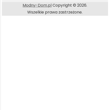
Modny-Dom.pl
Copyright © 2026.
Wszelkie prawa zastrzeżone.