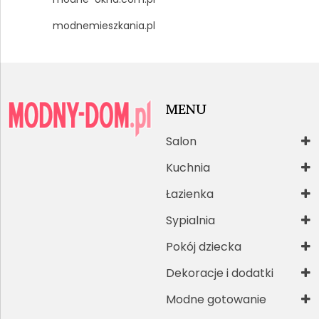
modnemieszkania.pl
MENU
Salon
Kuchnia
Łazienka
Sypialnia
Pokój dziecka
Dekoracje i dodatki
Modne gotowanie