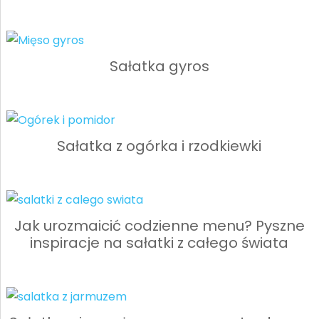
Sałatka gyros
Sałatka z ogórka i rzodkiewki
Jak urozmaicić codzienne menu? Pyszne
inspiracje na sałatki z całego świata