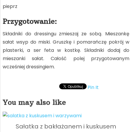
pieprz
Przygotowanie:
Składniki do dressingu zmieszaj ze sobą. Mieszankę
sałat wsyp do miski. Gruszkę i pomarańczę pokrój w
plasterki, a ser feta w kostkę. Składniki dodaj do
mieszanki sałat. Całość polej przygotowanym
wcześniej dressingiem.
Pin It
You may also like
Sałatka z bakłażanem i kuskusem