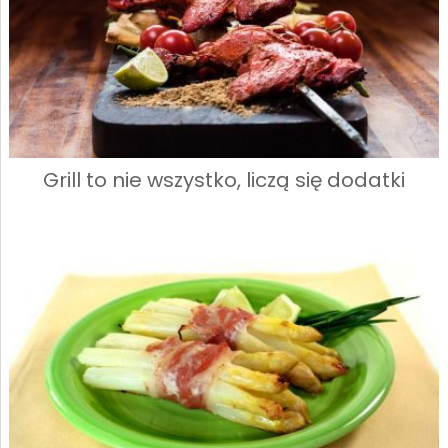
Grill to nie wszystko, liczą się dodatki