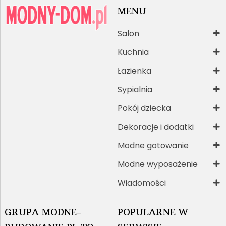
MENU
Salon
Kuchnia
Łazienka
Sypialnia
Pokój dziecka
Dekoracje i dodatki
Modne gotowanie
Modne wyposażenie
Wiadomości
GRUPA MODNE-
POPULARNE W