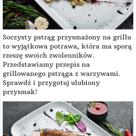
Soczysty pstrąg przysmażony na grillu
to wyjątkowa potrawa, która ma sporą
rzeszę swoich zwolenników.
Przedstawiamy przepis na
grillowanego pstrąga z warzywami.
Sprawdź i przygotuj ulubiony
przysmak!