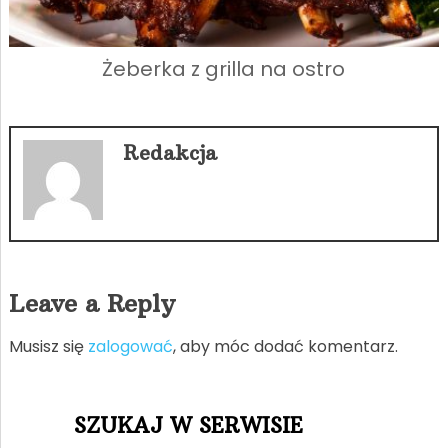
Żeberka z grilla na ostro
Redakcja
Leave a Reply
Musisz się
zalogować
, aby móc dodać komentarz.
SZUKAJ W SERWISIE