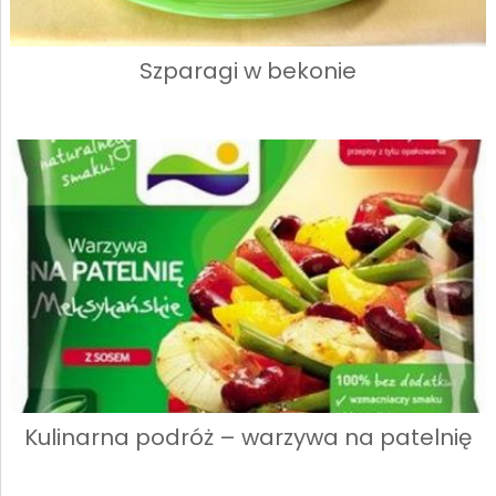
Szparagi w bekonie
Kulinarna podróż – warzywa na patelnię