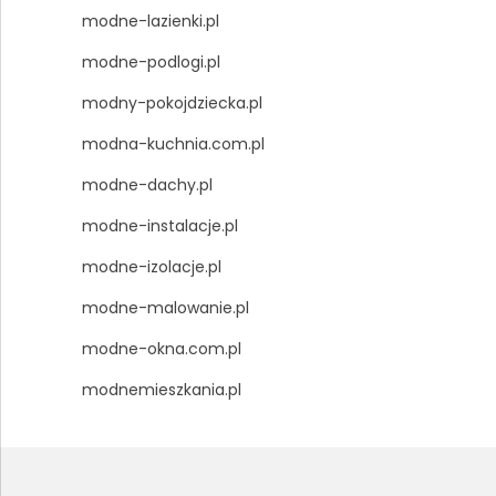
modne-lazienki.pl
modne-podlogi.pl
modny-pokojdziecka.pl
modna-kuchnia.com.pl
modne-dachy.pl
modne-instalacje.pl
modne-izolacje.pl
modne-malowanie.pl
modne-okna.com.pl
modnemieszkania.pl