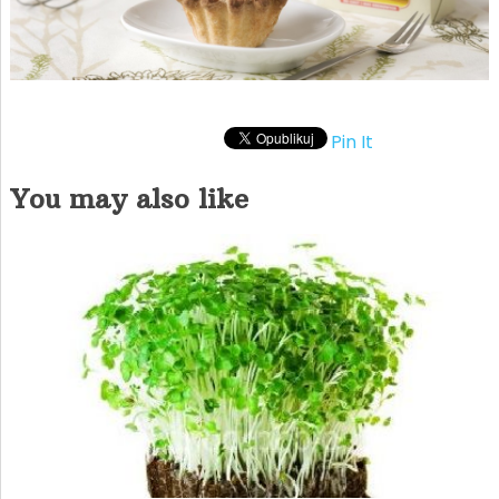
Pin It
You may also like