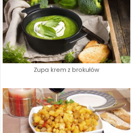
Zupa krem z brokułów