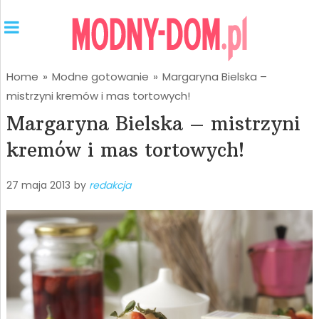
Home
»
Modne gotowanie
»
Margaryna Bielska –
mistrzyni kremów i mas tortowych!
Margaryna Bielska – mistrzyni
kremów i mas tortowych!
27 maja 2013
by
redakcja