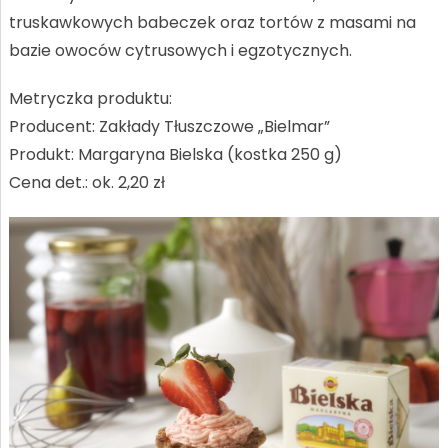
truskawkowych babeczek oraz tortów z masami na
bazie owoców cytrusowych i egzotycznych.
Metryczka produktu:
Producent: Zakłady Tłuszczowe „Bielmar”
Produkt: Margaryna Bielska (kostka 250 g)
Cena det.: ok. 2,20 zł