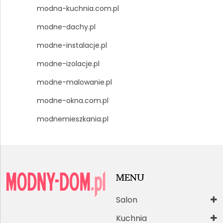
modna-kuchnia.com.pl
modne-dachy.pl
modne-instalacje.pl
modne-izolacje.pl
modne-malowanie.pl
modne-okna.com.pl
modnemieszkania.pl
MENU
Salon
Kuchnia