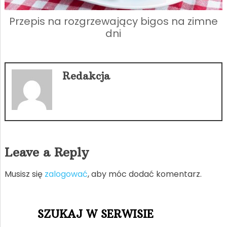
Przepis na rozgrzewający bigos na zimne
dni
Redakcja
Leave a Reply
Musisz się
zalogować
, aby móc dodać komentarz.
SZUKAJ W SERWISIE