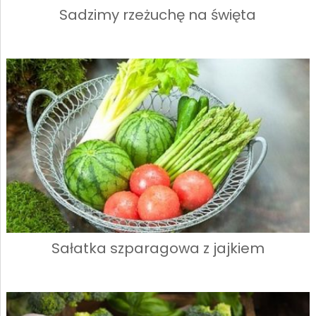
Sadzimy rzeżuchę na święta
Sałatka szparagowa z jajkiem