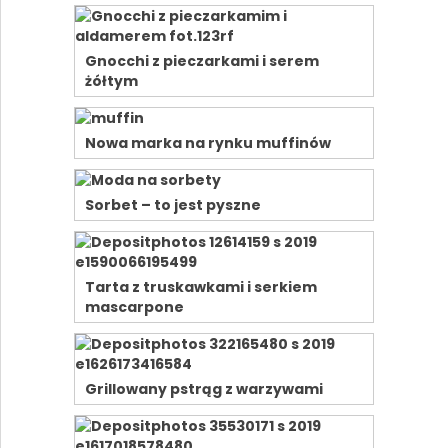
Gnocchi z pieczarkami i serem
żółtym
Nowa marka na rynku muffinów
Sorbet – to jest pyszne
Tarta z truskawkami i serkiem
mascarpone
Grillowany pstrąg z warzywami