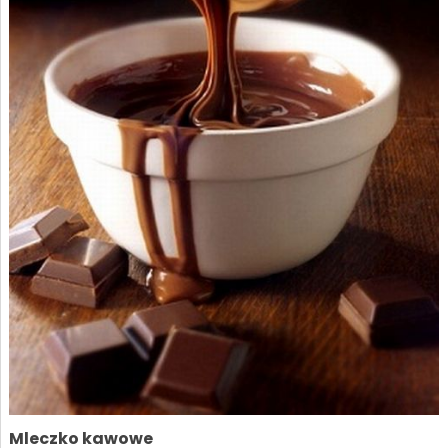
Mleczko kawowe