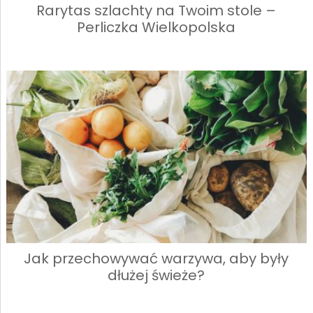
Rarytas szlachty na Twoim stole –
Perliczka Wielkopolska
Jak przechowywać warzywa, aby były
dłużej świeże?