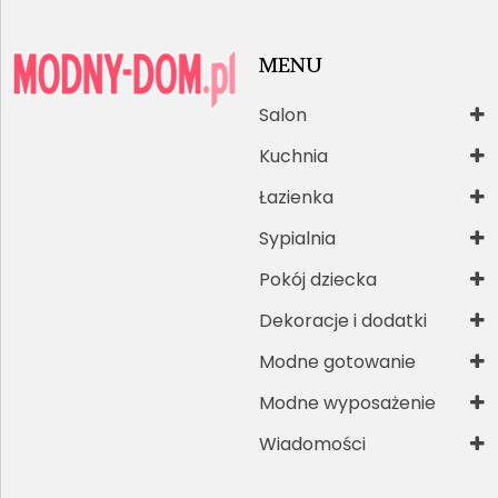
MENU
Salon
Kuchnia
Łazienka
Sypialnia
Pokój dziecka
Dekoracje i dodatki
Modne gotowanie
Modne wyposażenie
Wiadomości