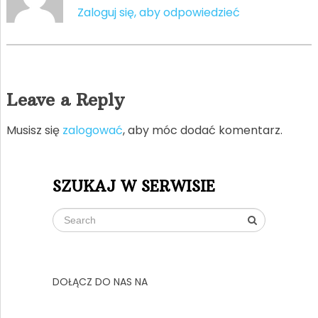
Zaloguj się, aby odpowiedzieć
Leave a Reply
Musisz się
zalogować
, aby móc dodać komentarz.
SZUKAJ W SERWISIE
DOŁĄCZ DO NAS NA