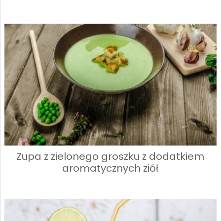
Zupa z zielonego groszku z dodatkiem
aromatycznych ziół