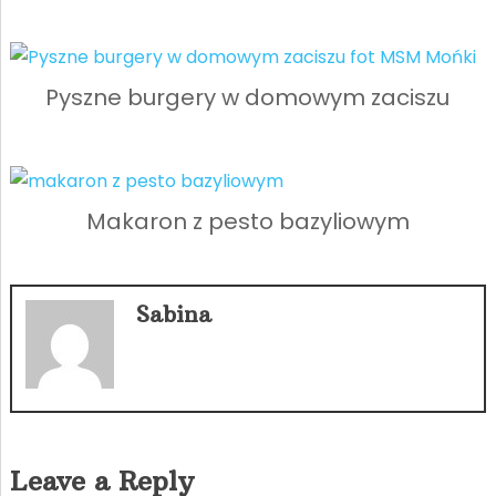
Pyszne burgery w domowym zaciszu
Makaron z pesto bazyliowym
Sabina
Leave a Reply