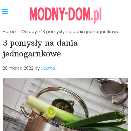
Home
»
Obiady
»
3 pomysły na dania jednogarnkowe
3 pomysły na dania
jednogarnkowe
26 marca 2022
by
Sabina