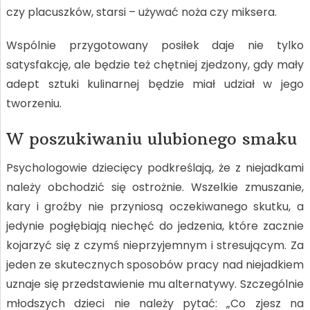
czy placuszków, starsi – używać noża czy miksera.
Wspólnie przygotowany posiłek daje nie tylko
satysfakcję, ale będzie też chętniej zjedzony, gdy mały
adept sztuki kulinarnej będzie miał udział w jego
tworzeniu.
W poszukiwaniu ulubionego smaku
Psychologowie dziecięcy podkreślają, że z niejadkami
należy obchodzić się ostrożnie. Wszelkie zmuszanie,
kary i groźby nie przyniosą oczekiwanego skutku, a
jedynie pogłębiają niechęć do jedzenia, które zacznie
kojarzyć się z czymś nieprzyjemnym i stresującym. Za
jeden ze skutecznych sposobów pracy nad niejadkiem
uznaje się przedstawienie mu alternatywy. Szczególnie
młodszych dzieci nie należy pytać: „Co zjesz na