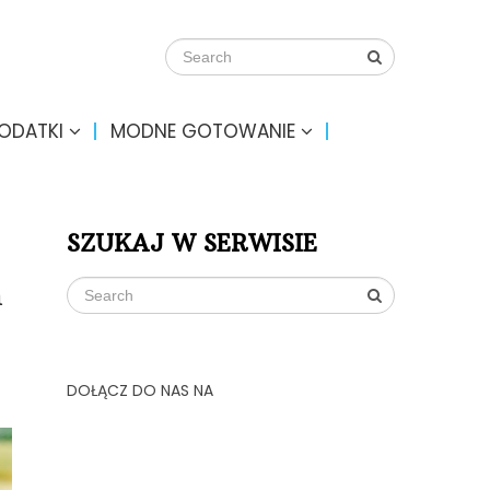
DODATKI
MODNE GOTOWANIE
SZUKAJ W SERWISIE
m
DOŁĄCZ DO NAS NA