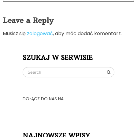
Leave a Reply
Musisz się
zalogować
, aby móc dodać komentarz.
SZUKAJ W SERWISIE
DOŁĄCZ DO NAS NA
NAJNOWSZE WPISY