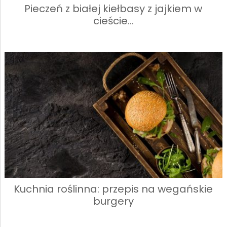
Pieczeń z białej kiełbasy z jajkiem w
cieście…
Kuchnia roślinna: przepis na wegańskie
burgery