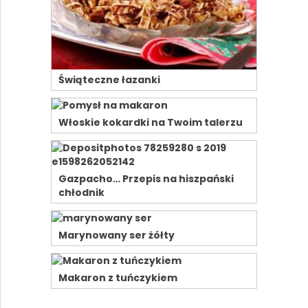
Świąteczne łazanki
Włoskie kokardki na Twoim talerzu
Gazpacho… Przepis na hiszpański
chłodnik
Marynowany ser żółty
Makaron z tuńczykiem