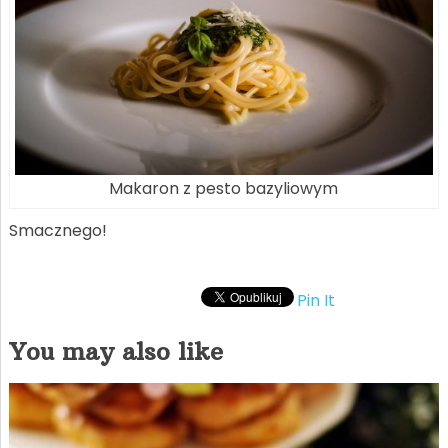
Makaron z pesto bazyliowym
Smacznego!
Pin It
You may also like