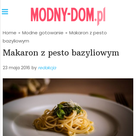
Home
»
Modne gotowanie
»
Makaron z pesto
bazyliowym
Makaron z pesto bazyliowym
23 maja 2016
by
redakcja