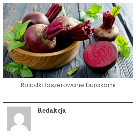
Roladki faszerowane burakami
Redakcja