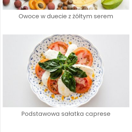
Owoce w duecie z żółtym serem
Podstawowa sałatka caprese