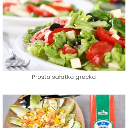
Prosta sałatka grecka