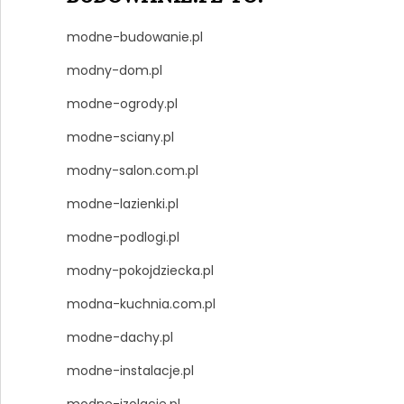
modne-budowanie.pl
modny-dom.pl
modne-ogrody.pl
modne-sciany.pl
modny-salon.com.pl
modne-lazienki.pl
modne-podlogi.pl
modny-pokojdziecka.pl
modna-kuchnia.com.pl
modne-dachy.pl
modne-instalacje.pl