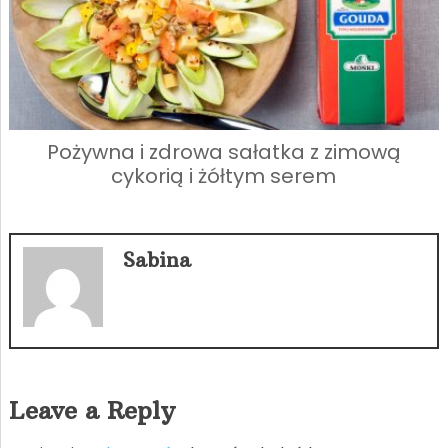
Pożywna i zdrowa sałatka z zimową
cykorią i żółtym serem
Sabina
Leave a Reply