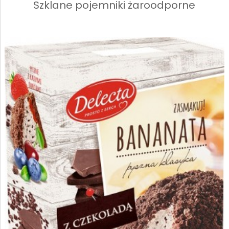
Szklane pojemniki żaroodporne