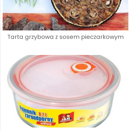
Tarta grzybowa z sosem pieczarkowym