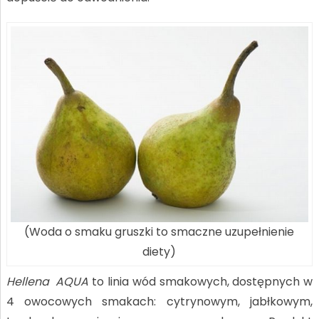
(Woda o smaku gruszki to smaczne uzupełnienie
diety)
Hellena AQUA
to linia wód smakowych, dostępnych w
4 owocowych smakach: cytrynowym, jabłkowym,