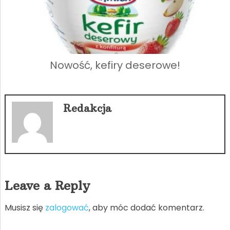
Nowość, kefiry deserowe!
Redakcja
Leave a Reply
Musisz się
zalogować
, aby móc dodać komentarz.