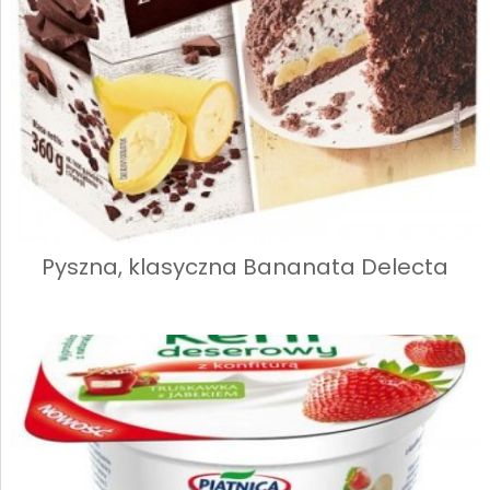
Pyszna, klasyczna Bananata Delecta