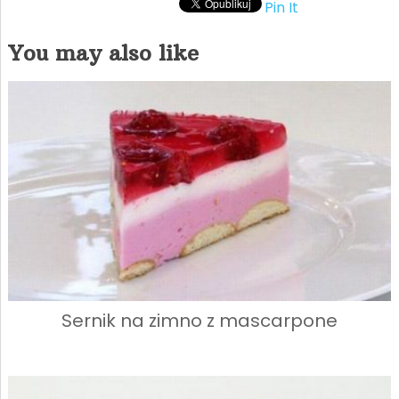
Pin It
You may also like
Sernik na zimno z mascarpone