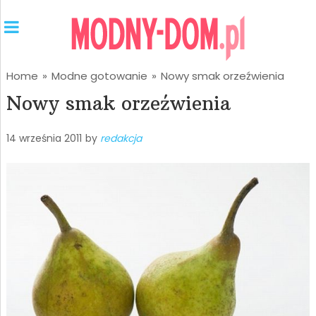
Home
»
Modne gotowanie
»
Nowy smak orzeźwienia
Nowy smak orzeźwienia
14 września 2011
by
redakcja